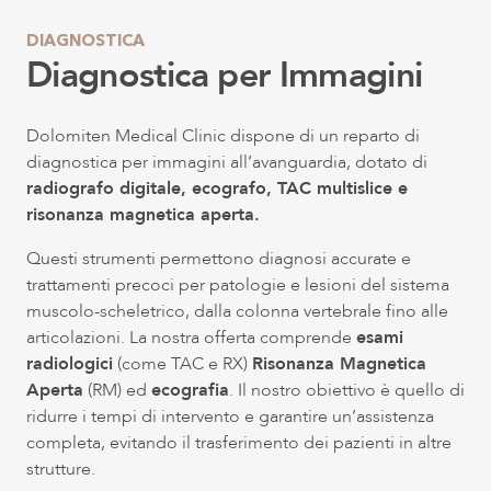
DIAGNOSTICA
Diagnostica per Immagini
Dolomiten Medical Clinic dispone di un reparto di
diagnostica per immagini all’avanguardia, dotato di
radiografo digitale, ecografo, TAC multislice e
risonanza magnetica aperta.
Questi strumenti permettono diagnosi accurate e
trattamenti precoci per patologie e lesioni del sistema
muscolo-scheletrico, dalla colonna vertebrale fino alle
articolazioni. La nostra offerta comprende
esami
radiologici
(come TAC e RX)
Risonanza Magnetica
Aperta
(RM) ed
ecografia
. Il nostro obiettivo è quello di
ridurre i tempi di intervento e garantire un’assistenza
completa, evitando il trasferimento dei pazienti in altre
strutture.