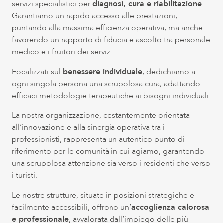
servizi specialistici per
diagnosi, cura e riabilitazione
.
Garantiamo un rapido accesso alle prestazioni,
puntando alla massima efficienza operativa, ma anche
favorendo un rapporto di fiducia e ascolto tra personale
medico e i fruitori dei servizi.
Focalizzati sul
benessere individuale
, dedichiamo a
ogni singola persona una scrupolosa cura, adattando
efficaci metodologie terapeutiche ai bisogni individuali.
La nostra organizzazione, costantemente orientata
all’innovazione e alla sinergia operativa tra i
professionisti, rappresenta un autentico punto di
riferimento per le comunità in cui agiamo, garantendo
una scrupolosa attenzione sia verso i residenti che verso
i turisti.
Le nostre strutture, situate in posizioni strategiche e
facilmente accessibili, offrono un’
accoglienza calorosa
e professionale
, avvalorata dall’impiego delle più