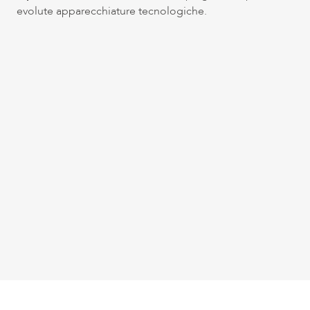
evolute apparecchiature tecnologiche.