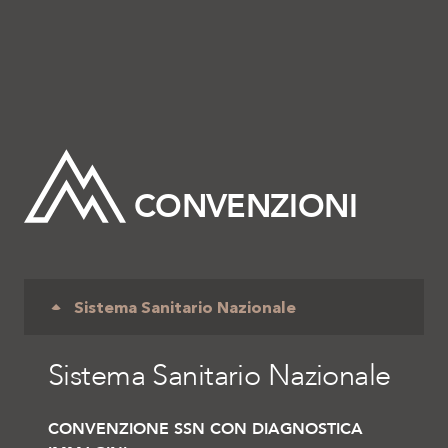
CONVENZIONI
Sistema Sanitario Nazionale
Sistema Sanitario Nazionale
CONVENZIONE SSN CON DIAGNOSTICA