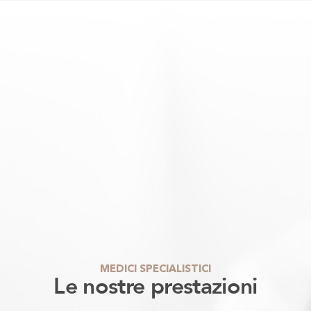
MEDICI SPECIALISTICI
Le nostre prestazioni