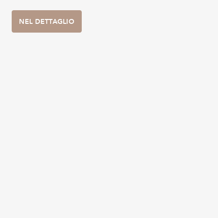
NEL DETTAGLIO