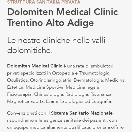
STRUTTURA SANITARIA PRIVATA
Dolomiten Medical Clinic
Trentino Alto Adige
Le nostre cliniche nelle valli
dolomitiche.
Dolomiten Medical Clinic
è una rete di ambulatori
privati specializzati in Ortopedia e Traumatologia,
Oculistica, Otorinolaringoiatria, Dermatologia, Medicina
Estetica, Medicina Sportiva, Medicina legale,
Fisioterapia, Chinesiologia, Radiologia, Risonanza
Magnetica aperta, Esami Radiologici ed Ecografia.
Convenzionati con il
Sistema Sanitario Nazionale
,
rispondiamo alle esigenze sanitarie dei pazienti, con
un’équipe medica altamente qualificata, pronta a offrire