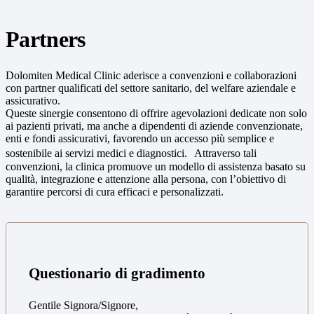
Partners
Dolomiten Medical Clinic aderisce a convenzioni e collaborazioni
con partner qualificati del settore sanitario, del welfare aziendale e
assicurativo.
Queste sinergie consentono di offrire agevolazioni dedicate non solo
ai pazienti privati, ma anche a dipendenti di aziende convenzionate,
enti e fondi assicurativi, favorendo un accesso più semplice e
sostenibile ai servizi medici e diagnostici. Attraverso tali
convenzioni, la clinica promuove un modello di assistenza basato su
qualità, integrazione e attenzione alla persona, con l’obiettivo di
garantire percorsi di cura efficaci e personalizzati.
Questionario di gradimento
Gentile Signora/Signore,