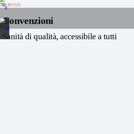
SERVIZI
Convenzioni
Sanità di qualità, accessibile a tutti