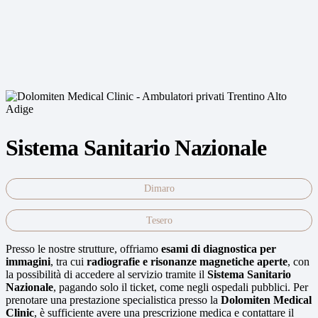
Sistema Sanitario Nazionale
Dimaro
Tesero
Presso le nostre strutture, offriamo
esami di diagnostica per
immagini
, tra cui
radiografie e risonanze magnetiche aperte
, con
la possibilità di accedere al servizio tramite il
Sistema Sanitario
Nazionale
, pagando solo il ticket, come negli ospedali pubblici. Per
prenotare una prestazione specialistica presso la
Dolomiten Medical
Clinic
, è sufficiente avere una prescrizione medica e contattare il