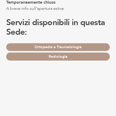
Temporaneamente chiuso
A breve info sull’apertura estiva
Servizi disponibili in questa
Sede:
Ortopedia e Traumatologia
Radiologia