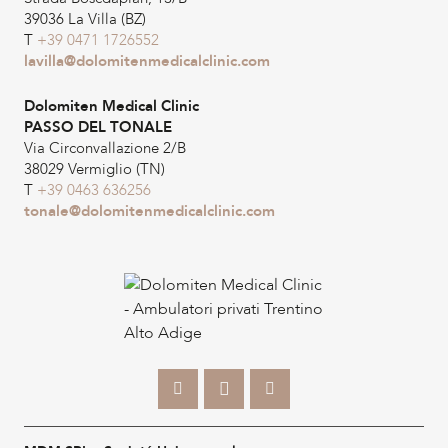
39036 La Villa (BZ)
T
+39 0471 1726552
lavilla@dolomitenmedicalclinic.com
Dolomiten Medical Clinic
PASSO DEL TONALE
Via Circonvallazione 2/B
38029 Vermiglio (TN)
T
+39 0463 636256
tonale@dolomitenmedicalclinic.com