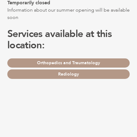
Temporarily closed
Information about our summer opening will be available
soon
Services available at this
location:
Orthopedics and Traumatology
Radiology