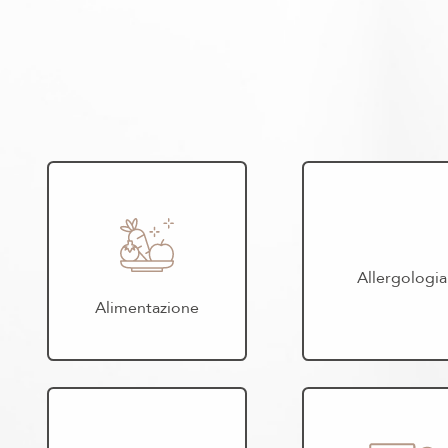
Allergologia
Alimentazione