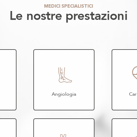
MEDICI SPECIALISTICI
Le nostre prestazioni
Angiologia
Car