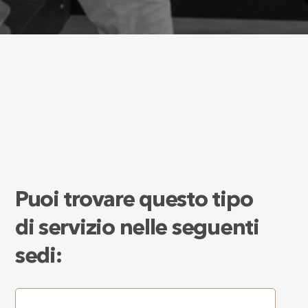
Puoi trovare questo tipo
di servizio nelle seguenti
sedi: