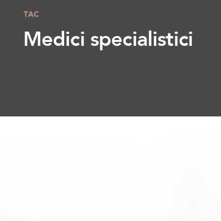
TAC
Medici specialistici