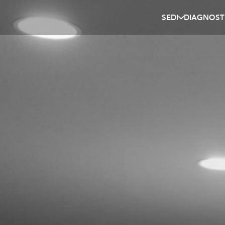
SEDI
DIAGNOST