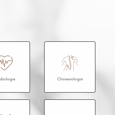
diologia
Chinesiologia