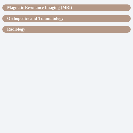
Magnetic Resonance Imaging (MRI)
Orthopedics and Traumatology
Radiology