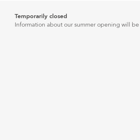
Temporarily closed
Information about our summer opening will be 