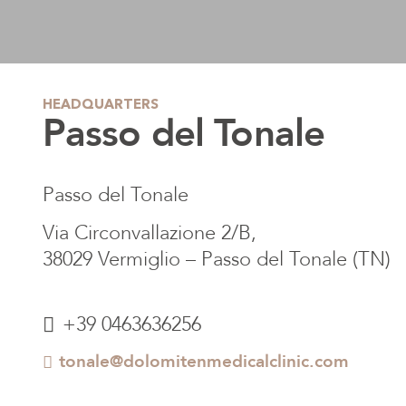
HEADQUARTERS
Passo del Tonale
Passo del Tonale
Via Circonvallazione 2/B,
38029 Vermiglio – Passo del Tonale (TN)
+39 0463636256
tonale@dolomitenmedicalclinic.com