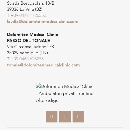
Strada Boscdaplan, 13/B
39036 La Villa (BZ)
T
+39 0471 1726552
lavilla@dolomitenmedicalclinic.com
Dolomiten Medical Clinic
PASSO DEL TONALE
Via Circonvallazione 2/B
38029 Vermiglio (TN)
T
+39 0463 636256
tonale@dolomitenmedicalclinic.com