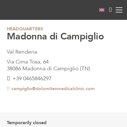
HEADQUARTERS
Madonna di Campiglio
Val Rendena
Via Cima Tosa, 64
38086 Madonna di Campiglio (TN)
+39 0465846297
campiglio@dolomitenmedicalclinic.com
Temporarily closed