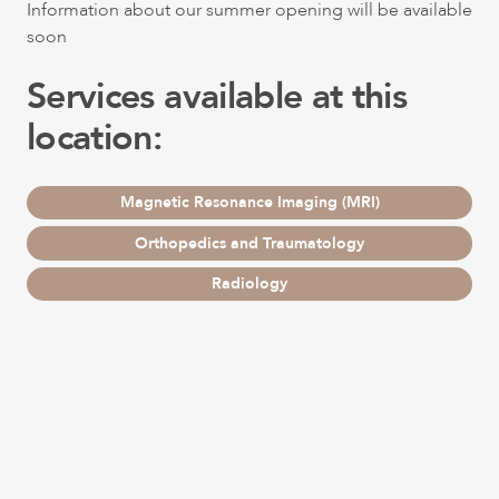
Information about our summer opening will be available
soon
Services available at this
location:
Magnetic Resonance Imaging (MRI)
Orthopedics and Traumatology
Radiology